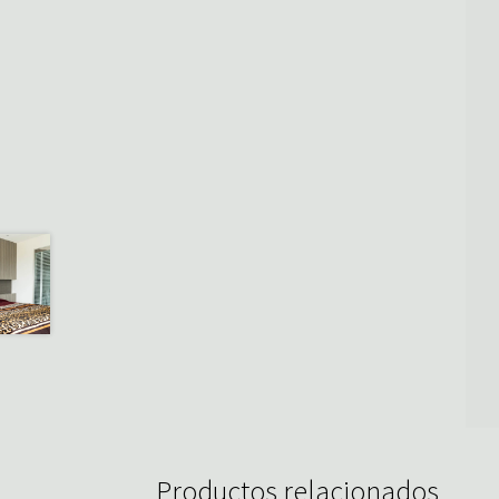
Productos relacionados