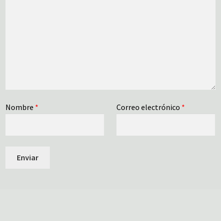
Nombre
*
Correo electrónico
*