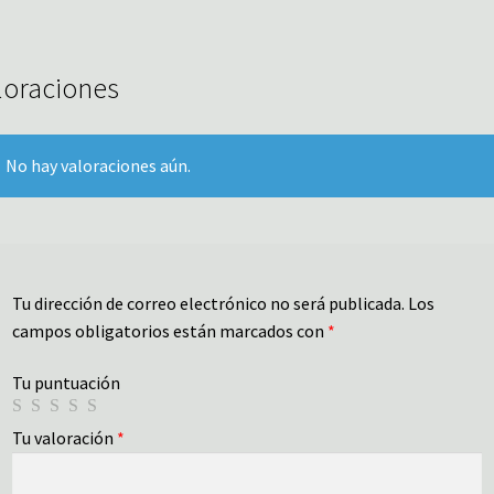
loraciones
No hay valoraciones aún.
Tu dirección de correo electrónico no será publicada.
Los
campos obligatorios están marcados con
*
Tu puntuación
Tu valoración
*