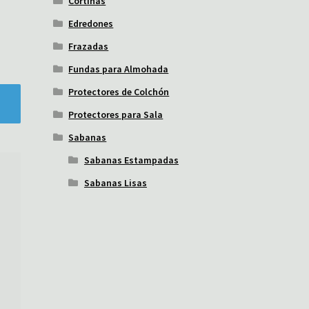
Cortinas
Edredones
Frazadas
Fundas para Almohada
Protectores de Colchón
Protectores para Sala
Sabanas
Sabanas Estampadas
Sabanas Lisas