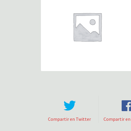
Compartir en Twitter
Compartir en