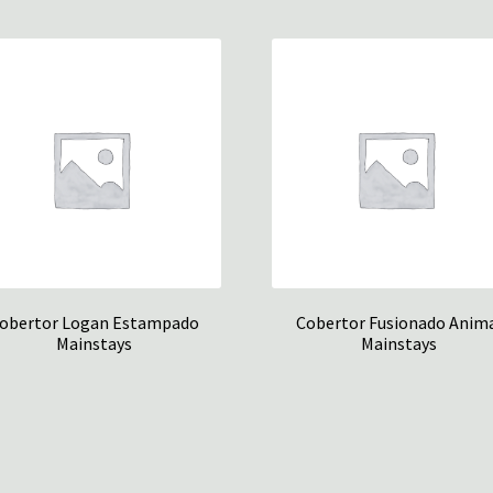
obertor Logan Estampado
Cobertor Fusionado Anim
Mainstays
Mainstays