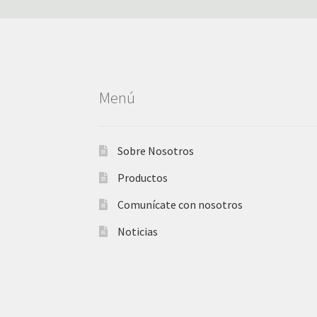
Menú
Sobre Nosotros
Productos
Comunícate con nosotros
Noticias