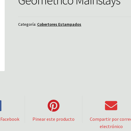
Categoría:
Cobertores Estampados
 Facebook
Pinear este producto
Compartir por corre
electrónico