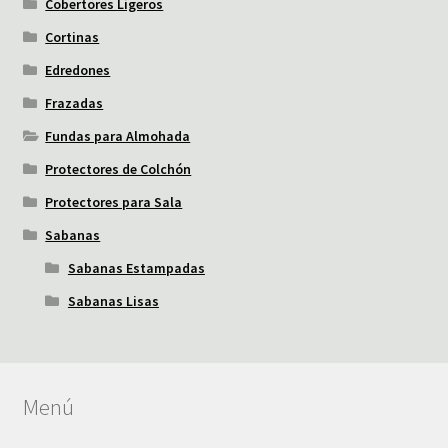
Cobertores Ligeros
Cortinas
Edredones
Frazadas
Fundas para Almohada
Protectores de Colchón
Protectores para Sala
Sabanas
Sabanas Estampadas
Sabanas Lisas
Menú