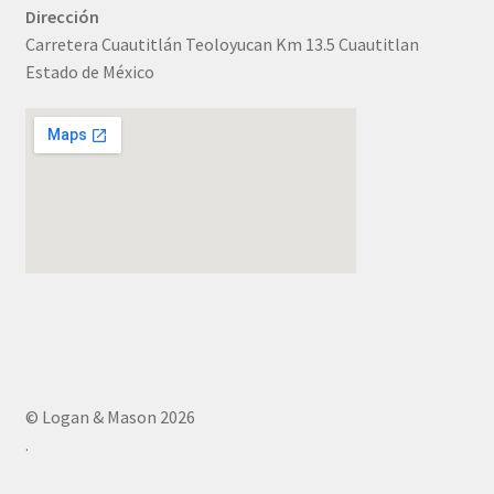
Dirección
Carretera Cuautitlán Teoloyucan Km 13.5 Cuautitlan
Estado de México
© Logan & Mason 2026
.