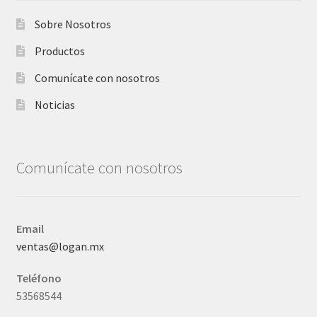
Sobre Nosotros
Productos
Comunícate con nosotros
Noticias
Comunícate con nosotros
Email
ventas@logan.mx
Teléfono
53568544