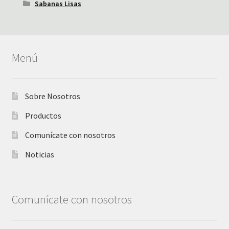
Sabanas Lisas
Menú
Sobre Nosotros
Productos
Comunícate con nosotros
Noticias
Comunícate con nosotros