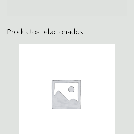
Productos relacionados