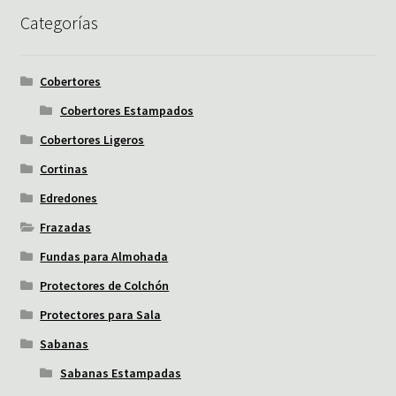
Categorías
Cobertores
Cobertores Estampados
Cobertores Ligeros
Cortinas
Edredones
Frazadas
Fundas para Almohada
Protectores de Colchón
Protectores para Sala
Sabanas
Sabanas Estampadas