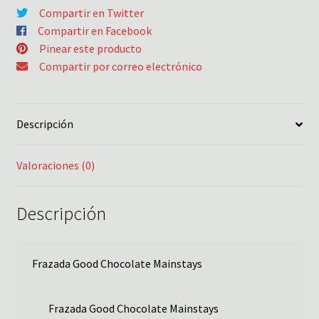
Compartir en Twitter
Compartir en Facebook
Pinear este producto
Compartir por correo electrónico
Descripción
Valoraciones (0)
Descripción
Frazada Good Chocolate Mainstays
Frazada Good Chocolate Mainstays