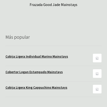
Frazada Good Jade Mainstays
Más popular
Cobija Ligera Individual Marino Mainstays
Cobertor Logan Estampado Mainstays
Cobija Ligera King Cappuchino Mainstays