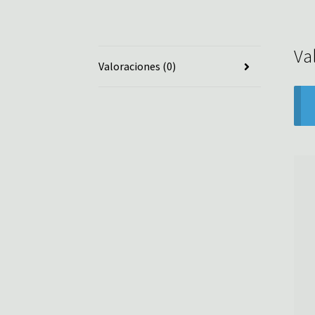
Va
Valoraciones (0)