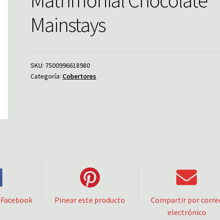
Mainstays
SKU:
7500996618980
Categoría:
Cobertores
 Facebook
Pinear este producto
Compartir por corre
electrónico