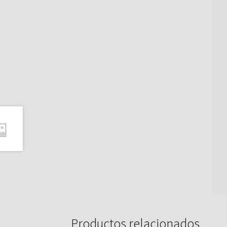
Productos relacionados