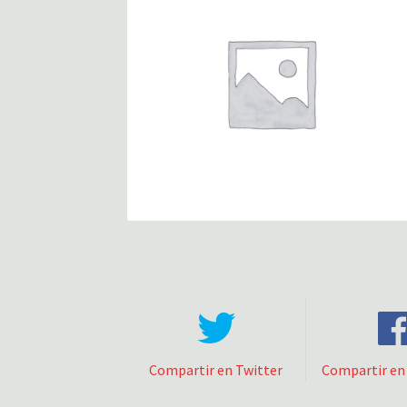
Compartir en Twitter
Compartir en