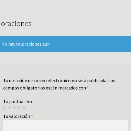
loraciones
No hay valoraciones aún.
Tu dirección de correo electrónico no será publicada.
Los
campos obligatorios están marcados con
*
Tu puntuación
Tu valoración
*