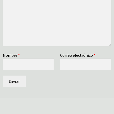
Nombre
*
Correo electrónico
*