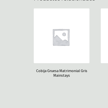
Cobija Gruesa Matrimonial Gris
Mainstays