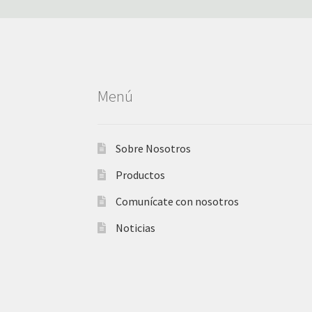
Menú
Sobre Nosotros
Productos
Comunícate con nosotros
Noticias