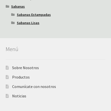
Sabanas
Sabanas Estampadas
Sabanas Lisas
Menú
Sobre Nosotros
Productos
Comunícate con nosotros
Noticias