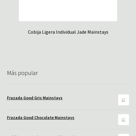
Cobija Ligera Individual Jade Mainstays
Más popular
Frazada Good Gris Mainstays
Frazada Good Chocolate Mainstays