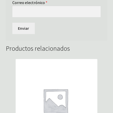
Correo electrónico
*
Productos relacionados