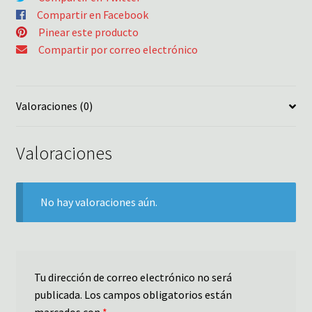
Compartir en Facebook
Pinear este producto
Compartir por correo electrónico
Valoraciones (0)
Valoraciones
No hay valoraciones aún.
Tu dirección de correo electrónico no será
publicada.
Los campos obligatorios están