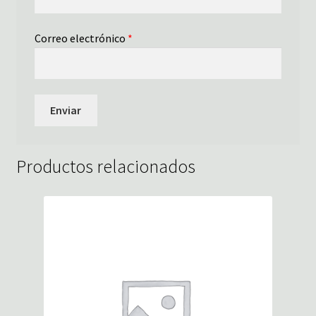
Correo electrónico
*
Productos relacionados