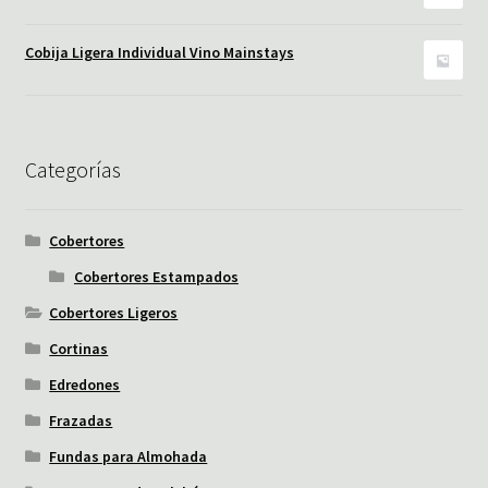
Cobija Ligera Individual Vino Mainstays
Categorías
Cobertores
Cobertores Estampados
Cobertores Ligeros
Cortinas
Edredones
Frazadas
Fundas para Almohada