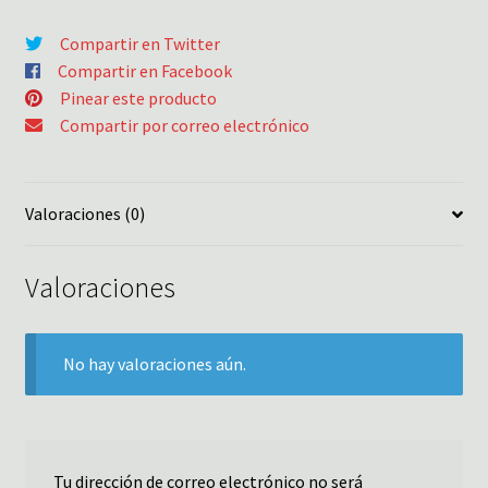
Compartir en Twitter
Compartir en Facebook
Pinear este producto
Compartir por correo electrónico
Valoraciones (0)
Valoraciones
No hay valoraciones aún.
Tu dirección de correo electrónico no será