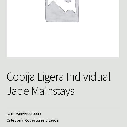
Cobija Ligera Individual
Jade Mainstays
SKU:
7500996618843
Categoría:
Cobertores Ligeros