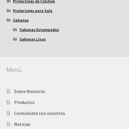
Protectores de Colchón
Protectores para Sala
Sabanas
Sabanas Estampadas
Sabanas Lisas
Menú
Sobre Nosotros
Productos
Comunícate con nosotros
Noticias