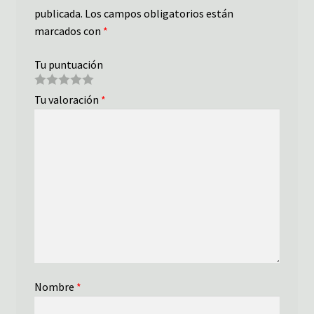
publicada.
Los campos obligatorios están
marcados con
*
Tu puntuación
Tu valoración
*
Nombre
*