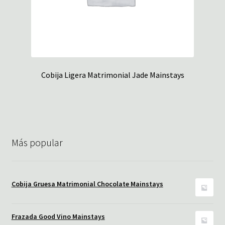
Cobija Ligera Matrimonial Jade Mainstays
Más popular
Cobija Gruesa Matrimonial Chocolate Mainstays
Frazada Good Vino Mainstays