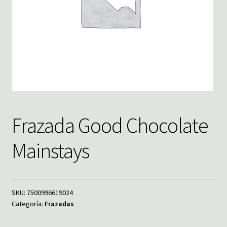
Frazada Good Chocolate
Mainstays
SKU:
7500996619024
Categoría:
Frazadas