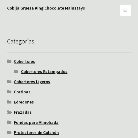
Cobija Gruesa King Chocolate Mainstays
Categorías
Cobertores
Cobertores Estampados
Cobertores Ligeros
Cortinas
Edredones
Frazadas
Fundas para Almohada
Protectores de Colchón