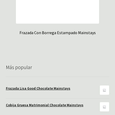
Frazada Con Borrega Estampado Mainstays
Más popular
Frazada Lisa Good Chocolate Mainstays
Cobija Gruesa Matrimonial Chocolate Mainstays