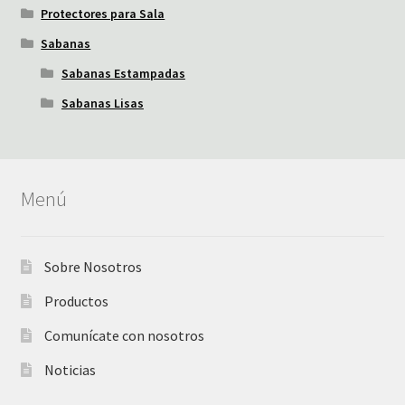
Protectores para Sala
Sabanas
Sabanas Estampadas
Sabanas Lisas
Menú
Sobre Nosotros
Productos
Comunícate con nosotros
Noticias