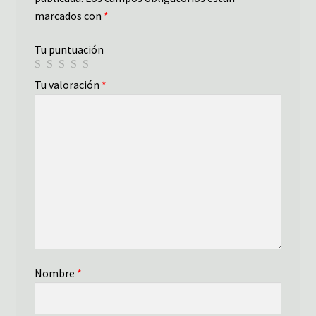
marcados con
*
Tu puntuación
Tu valoración
*
Nombre
*