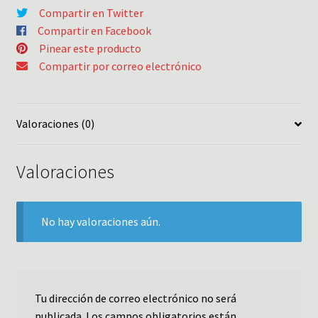
Compartir en Twitter
Compartir en Facebook
Pinear este producto
Compartir por correo electrónico
Valoraciones (0)
Valoraciones
No hay valoraciones aún.
Tu dirección de correo electrónico no será
publicada.
Los campos obligatorios están