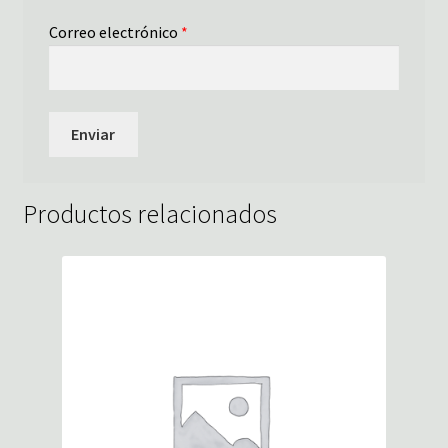
Correo electrónico
*
Productos relacionados