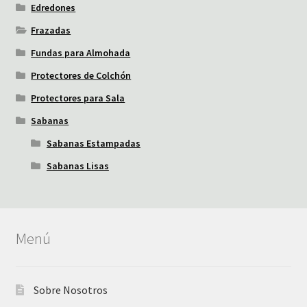
Edredones
Frazadas
Fundas para Almohada
Protectores de Colchón
Protectores para Sala
Sabanas
Sabanas Estampadas
Sabanas Lisas
Menú
Sobre Nosotros