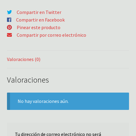
Compartir en Twitter
Compartir en Facebook
Pinear este producto
Compartir por correo electrónico
Valoraciones (0)
Valoraciones
No hay valoraciones aún.
Tu dirección de correo electrónico no será