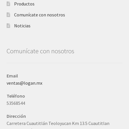
Productos
Comunícate con nosotros
Noticias
Comunícate con nosotros
Email
ventas@logan.mx
Teléfono
53568544
Dirección
Carretera Cuautitlán Teoloyucan Km 13.5 Cuautitlan