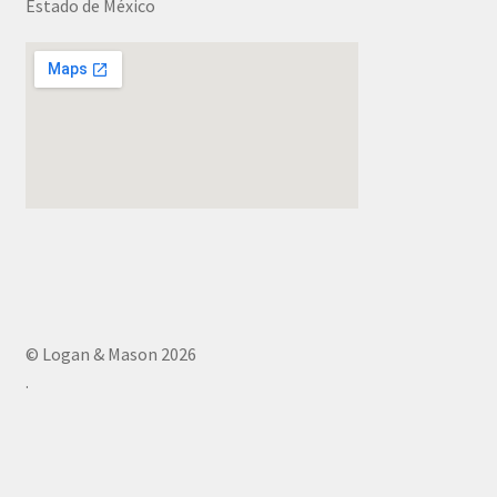
Estado de México
© Logan & Mason 2026
.