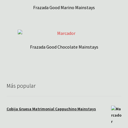
Frazada Good Marino Mainstays
Frazada Good Chocolate Mainstays
Más popular
Cobija Gruesa Matrimonial Cappuchino Mainstays