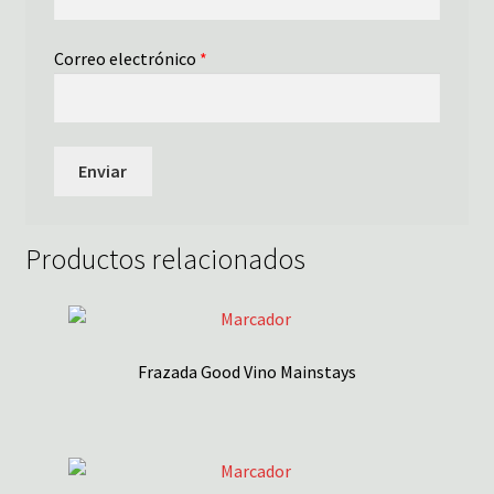
Correo electrónico
*
Productos relacionados
Frazada Good Vino Mainstays