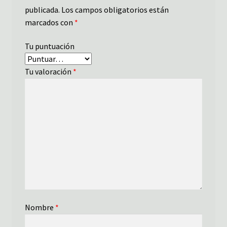
publicada.
Los campos obligatorios están
marcados con
*
Tu puntuación
Tu valoración
*
Nombre
*