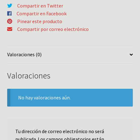
Compartir en Twitter
Compartir en Facebook
Pinear este producto
Compartir por correo electrónico
Valoraciones (0)
Valoraciones
No hay valoraciones aún.
Tu dirección de correo electrónico no será
publicada.
Los campos obligatorios están