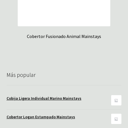
Cobertor Fusionado Animal Mainstays
Más popular
Cobija Ligera Individual Marino Mainstays
Cobertor Logan Estampado Mainstays