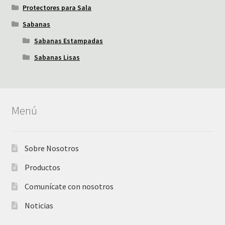
Protectores para Sala
Sabanas
Sabanas Estampadas
Sabanas Lisas
Menú
Sobre Nosotros
Productos
Comunícate con nosotros
Noticias