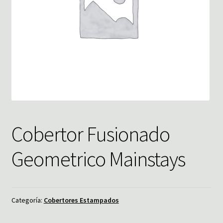
Cobertor Fusionado
Geometrico Mainstays
Categoría:
Cobertores Estampados