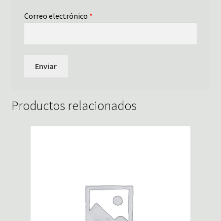
Correo electrónico
*
Productos relacionados