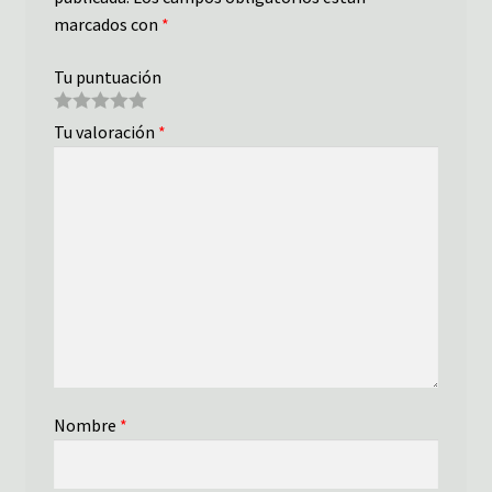
marcados con
*
Tu puntuación
Tu valoración
*
Nombre
*